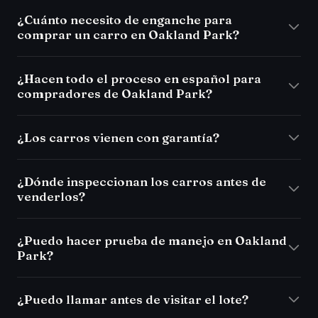
¿Cuánto necesito de enganche para
comprar un carro en Oakland Park?
¿Hacen todo el proceso en español para
compradores de Oakland Park?
¿Los carros vienen con garantía?
¿Dónde inspeccionan los carros antes de
venderlos?
¿Puedo hacer prueba de manejo en Oakland
Park?
¿Puedo llamar antes de visitar el lote?