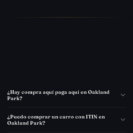
FAQ
¿Hay compra aquí paga aquí en Oakland
Park?
¿Puedo comprar un carro con ITIN en
Oakland Park?