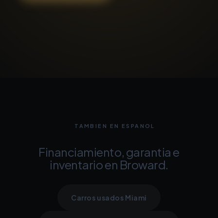
TAMBIEN EN ESPANOL
Financiamiento, garantia e
inventario en Broward.
Carros usados Miami