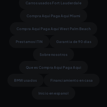
Carros usados Fort Lauderdale
Compra Aqui Paga Aqui Miami
Compra Aqui Paga Aqui West Palm Beach
Prestamos ITIN
Garantia de 90 dias
Sobre nosotros
Que es Compra Aqui Paga Aqui
BMW usados
Financiamiento en casa
Inicio en espanol