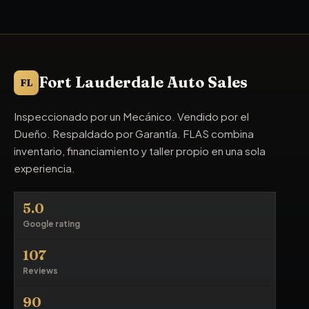
Fort Lauderdale Auto Sales
FL
Inspeccionado por un Mecánico. Vendido por el
Dueño. Respaldado por Garantía. FLAS combina
inventario, financiamiento y taller propio en una sola
experiencia.
5.0
Google rating
107
Reviews
90