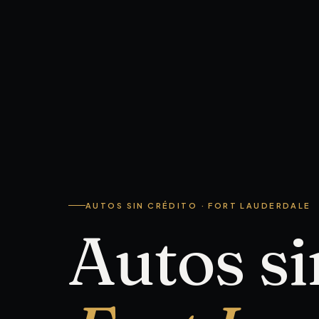
AUTOS SIN CRÉDITO · FORT LAUDERDALE
Autos si