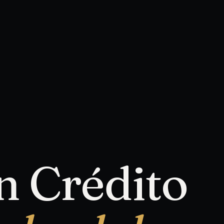
n Crédito